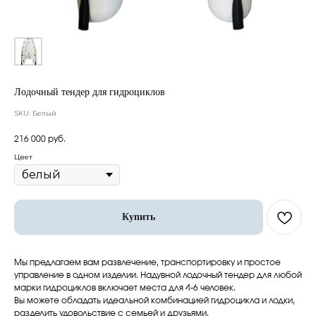
Лодочный тендер для гидроциклов
SKU:
Белый
216 000
руб.
Цвет
Купить
Мы предлагаем вам развлечение, транспортировку и простое
управление в одном изделии. Надувной лодочный тендер для любой
марки гидроциклов включает места для 4-6 человек.
Вы можете обладать идеальной комбинацией гидроцикла и лодки,
разделить удовольствие с семьей и друзьями.