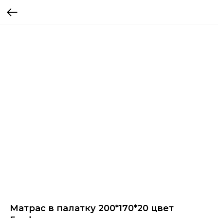
Матрас в палатку 200*170*20 цвет