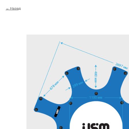
Назад