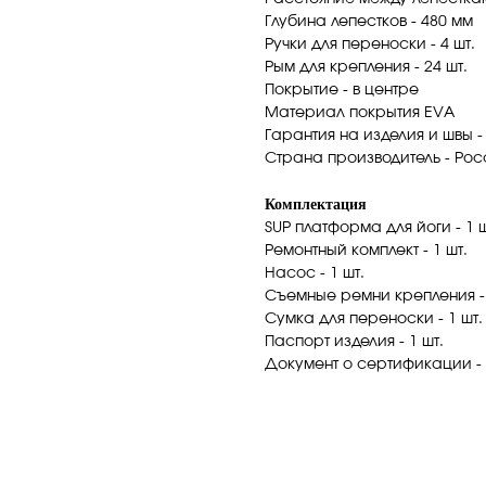
Глубина лепестков - 480 мм
Ручки для переноски - 4 шт.
Рым для крепления - 24 шт.
Покрытие - в центре
Материал покрытия EVA
Гарантия на изделия и швы -
Страна производитель - Рос
Комплектация
SUP платформа для йоги - 1 ш
Ремонтный комплект - 1 шт.
Насос - 1 шт.
Съемные ремни крепления - 
Сумка для переноски - 1 шт.
Паспорт изделия - 1 шт.
Документ о сертификации - 