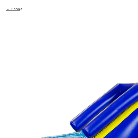
Назад