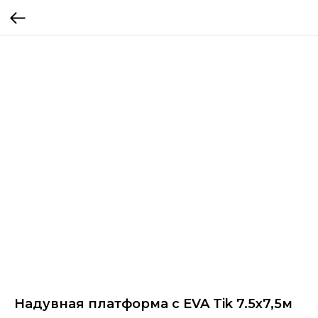
Надувная платформа с EVA Tik 7.5х7,5м