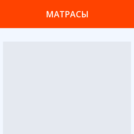
МАТРАСЫ