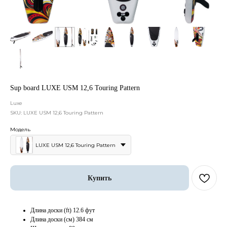
Sup board LUXE USM 12,6 Touring Pattern
Luxe
SKU:
LUXE USM 12,6 Touring Pattern
Модель
LUXE USM 12,6 Touring Pattern
Купить
Длина доски (ft) 12.6 фут
Длина доски (см) 384 см