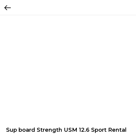
Sup board Strength USM 12.6 Sport Rental