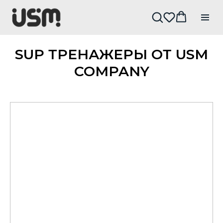
SUP ТРЕНАЖЕРЫ ОТ USM
COMPANY