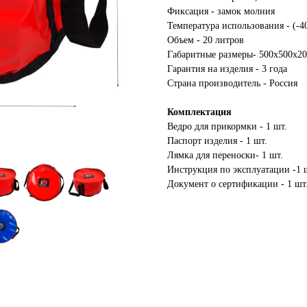
Фиксация - замок молния
Температура использования - (-
Объем - 20 литров
Габаритные размеры- 500х500х2
Гарантия на изделия - 3 года
Страна производитель - Россия
Комплектация
Ведро для прикормки - 1 шт.
Паспорт изделия - 1 шт.
Лямка для переноски- 1 шт.
Инструкция по эксплуатации -1 
Документ о сертификации - 1 шт