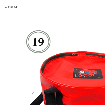
Назад