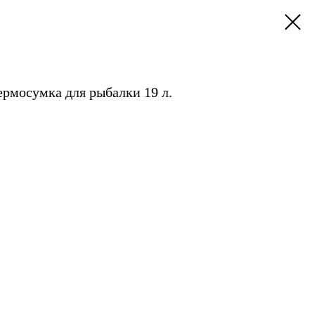
ермосумка для рыбалки 19 л.