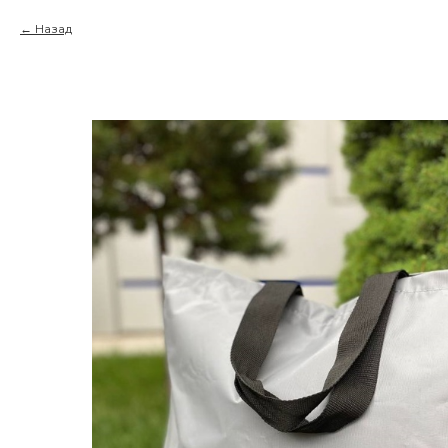
Назад