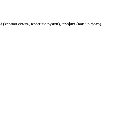
 (черная сумка, красные ручки), графит (как на фото),