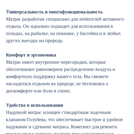
Универсальность и многофункциональность
Матрас разработан специально для любителей активного
отдыха. Он идеально подходит для использования в
походах, на рыбалке, на пикнике, у бассейна и в любых
других выездах на природу.
Комфорт и эргономика
Матрас имеет внутренние перегородки, которые
обеспечивают равномерное распределение воздуха и
комфортную поддержку вашего тела. Вы сможете
насладиться отдыхом на природе, не беспокоясь о
дискомфорте или боли в спине.
Удобство в использовании
Надувной матрас оснащен стандартным лодочным
клапаном Голубева, что обеспечивает быстрое и удобное
надувание и сдувание матраса. Комплект для ремонта
прилагается к матрасу, поэтому при незначительных