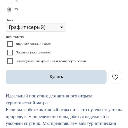
40
50
Цвет
Доп. услуги:
Двух-клапанный насос
Подушка (подголовник)
Гермосумка для хранения и транспортировки
Купить
Идеальный попутчик для активного отдыха:
туристический матрас
Если вы любите активный отдых и часто путешествуете на
природе, вам определенно понадобится надежный и
удобный спутник. Мы представляем вам туристический