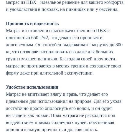
матрас из ПВХ - идеальное решение для вашего комфорта
и удовольствия в походах, на пикниках или у бассейна.
Прочность и надежность
Матрас изготовлен из высококачественного ПВХ с
плотностью 650 г/м2, что делает его прочным и
долговечным. Он способен выдерживать нагрузку до 800
кг, что позволяет использовать его даже для больших
групп путешественников. Благодаря своей прочности,
матрас не протирается в местах трения и сохраняет свою
форму даже при длительной эксплуатации.
Удобство использования
Матрас не впитывает влагу и грязь, что делает его
идеальным для использования на природе. Для его ухода
достаточно просто ополоснуть его водой, и он будет
выглядеть как новый. Швы матраса не расходятся под
воздействием прямых солнечных лучей, обеспечивая
дополнительную прочность и долговечность.