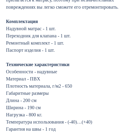
повреждениях вы легко сможете его отремонтировать.
Комплектация
Надувной матрас - 1 шт.
Переходник для клапана - 1 шт.
Ремонтный комплект - 1 шт.
Паспорт изделия - 1 шт.
Технические характеристики
Особенности - надувные
Материал - ПВХ
Плотность материала, г/м2 - 650
Габаритные размеры
Длина - 200 см
Ширина - 190 см
Нагрузка - 800 кг.
Температура использования - (-40)…(+40)
Гарантия на швы - 1 год