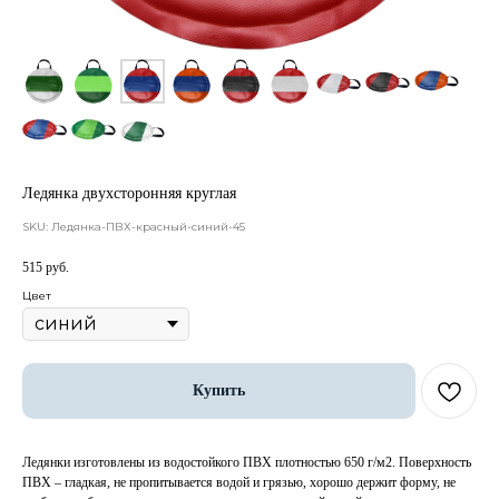
Ледянка двухсторонняя круглая
SKU:
Ледянка-ПВХ-красный-синий-45
515
руб.
Цвет
Купить
Ледянки изготовлены из водостойкого ПВХ плотностью 650 г/м2. Поверхность
ПВХ – гладкая, не пропитывается водой и грязью, хорошо держит форму, не