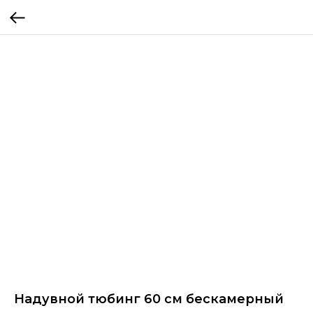
Надувной тюбинг 60 см бескамерный