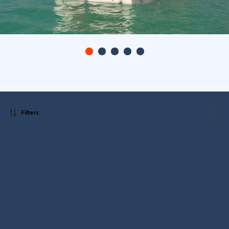
Filters