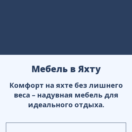
Мебель в Яхту
Комфорт на яхте без лишнего
веса – надувная мебель для
идеального отдыха.