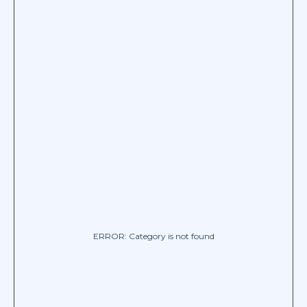
ERROR: Category is not found